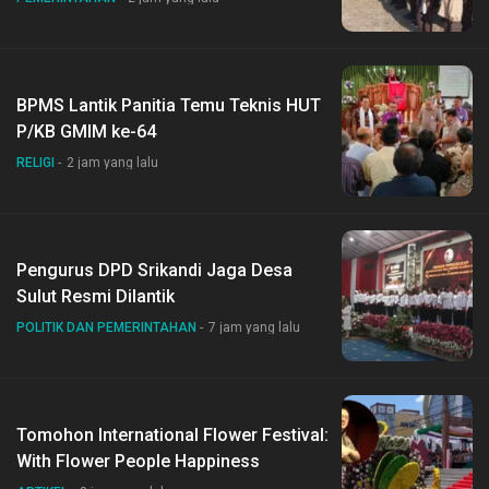
BPMS Lantik Panitia Temu Teknis HUT
P/KB GMIM ke-64
RELIGI
2 jam yang lalu
Pengurus DPD Srikandi Jaga Desa
Sulut Resmi Dilantik
POLITIK DAN PEMERINTAHAN
7 jam yang lalu
Tomohon International Flower Festival:
With Flower People Happiness