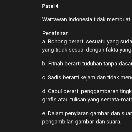
Pasal 4
Wartawan Indonesia tidak membuat be
Penafsiran
a. Bohong berarti sesuatu yang sud
yang tidak sesuai dengan fakta yang 
b. Fitnah berarti tuduhan tanpa dasa
c. Sadis berarti kejam dan tidak men
d. Cabul berarti penggambaran tingk
grafis atau tulisan yang semata-mat
e. Dalam penyiaran gambar dan sua
pengambilan gambar dan suara.