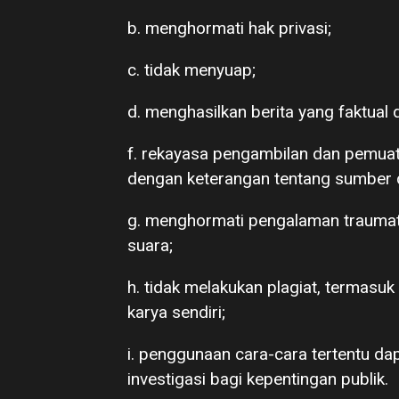
b. menghormati hak privasi;
c. tidak menyuap;
d. menghasilkan berita yang faktual
f. rekayasa pengambilan dan pemuata
dengan keterangan tentang sumber 
g. menghormati pengalaman traumat
suara;
h. tidak melakukan plagiat, termasuk
karya sendiri;
i. penggunaan cara-cara tertentu da
investigasi bagi kepentingan publik.