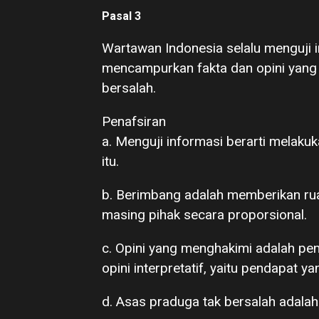
Pasal 3
Wartawan Indonesia selalu menguji 
mencampurkan fakta dan opini yang
bersalah.
Penafsiran
a. Menguji informasi berarti melaku
itu.
b. Berimbang adalah memberikan ru
masing pihak secara proporsional.
c. Opini yang menghakimi adalah pe
opini interpretatif, yaitu pendapat y
d. Asas praduga tak bersalah adalah