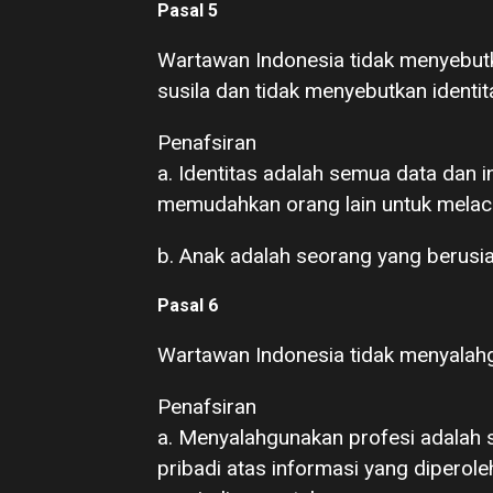
Pasal 5
Wartawan Indonesia tidak menyebutk
susila dan tidak menyebutkan identi
Penafsiran
a. Identitas adalah semua data dan 
memudahkan orang lain untuk melac
b. Anak adalah seorang yang berusi
Pasal 6
Wartawan Indonesia tidak menyalahg
Penafsiran
a. Menyalahgunakan profesi adalah 
pribadi atas informasi yang diperol