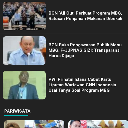
BGN ‘All Out’ Perkuat Program MBG,
Ratusan Penjamah Makanan Dibekali
BGN Buka Pengawasan Publik Menu
MBG, F-JUPNAS GIZI: Transparansi
Harus Dijaga
PWI Prihatin Istana Cabut Kartu
Liputan Wartawan CNN Indonesia
Usai Tanya Soal Program MBG
PARIWISATA