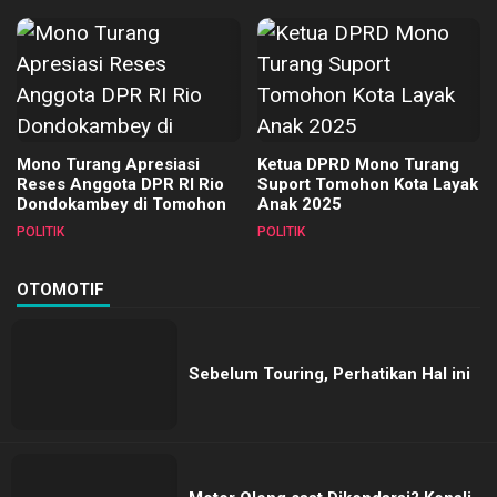
Mono Turang Apresiasi
Ketua DPRD Mono Turang
Reses Anggota DPR RI Rio
Suport Tomohon Kota Layak
Dondokambey di Tomohon
Anak 2025
POLITIK
POLITIK
OTOMOTIF
Sebelum Touring, Perhatikan Hal ini