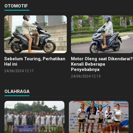
OTOMOTIF
Sebelum Touring, Perhatikan
Motor Oleng saat Dikendarai?
Hal ini
Kenali Beberapa
Penyebabnya
24/06/2024 12:17
24/06/2024 12:13
OLAHRAGA