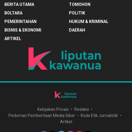
BERITA UTAMA
TOMOHON
BOLTARA
POLITIK
PEMERINTAHAN
HUKUM & KRIMINAL
BISNIS & EKONOMI
DAERAH
ARTIKEL
Kebijakan Privasi
Redaksi
Pedoman Pemberitaan Media Siber
Kode Etik Jurnalistik
Artikel