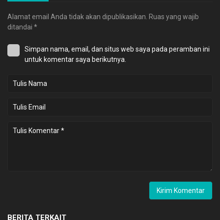
Alamat email Anda tidak akan dipublikasikan.
Ruas yang wajib
ditandai
*
Simpan nama, email, dan situs web saya pada peramban ini
untuk komentar saya berikutnya.
BERITA TERKAIT