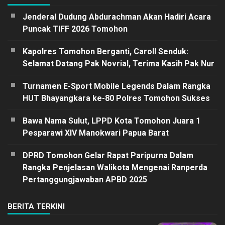
Jenderal Dudung Abdurachman Akan Hadiri Acara
Puncak TIFF 2026 Tomohon
Kapolres Tomohon Berganti, Caroll Senduk:
Selamat Datang Pak Novrial, Terima Kasih Pak Nur
Turnamen E-Sport Mobile Legends Dalam Rangka
HUT Bhayangkara ke-80 Polres Tomohon Sukses
Bawa Nama Sulut, LPPD Kota Tomohon Juara 1
Pesparawi XIV Manokwari Papua Barat
DPRD Tomohon Gelar Rapat Paripurna Dalam
Rangka Penjelasan Walikota Mengenai Ranperda
Pertanggungjawaban APBD 2025
BERITA TERKINI