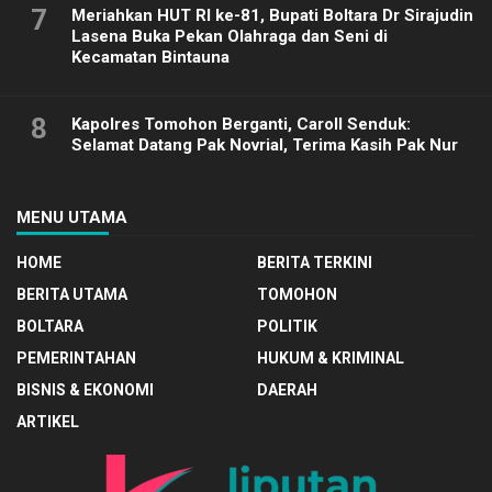
7
Meriahkan HUT RI ke-81, Bupati Boltara Dr Sirajudin
Lasena Buka Pekan Olahraga dan Seni di
Kecamatan Bintauna
8
Kapolres Tomohon Berganti, Caroll Senduk:
Selamat Datang Pak Novrial, Terima Kasih Pak Nur
MENU UTAMA
HOME
BERITA TERKINI
BERITA UTAMA
TOMOHON
BOLTARA
POLITIK
PEMERINTAHAN
HUKUM & KRIMINAL
BISNIS & EKONOMI
DAERAH
ARTIKEL