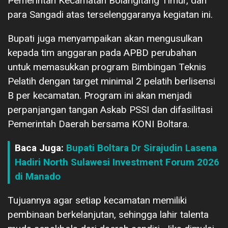
Pemerintah Kecamatan Bolangitang Timur, dan
para Sangadi atas terselenggaranya kegiatan ini.
Bupati juga menyampaikan akan mengusulkan
kepada tim anggaran pada APBD perubahan
untuk memasukkan program Bimbingan Teknis
Pelatih dengan target minimal 2 pelatih berlisensi
B per kecamatan. Program ini akan menjadi
perpanjangan tangan Askab PSSI dan difasilitasi
Pemerintah Daerah bersama KONI Boltara.
Baca Juga:
Bupati Boltara Dr Sirajudin Lasena
Hadiri North Sulawesi Investment Forum 2026
di Manado
Tujuannya agar setiap kecamatan memiliki
pembinaan berkelanjutan, sehingga lahir talenta