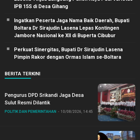
IPB 15S di Desa Gihang
Ingatkan Peserta Jaga Nama Baik Daerah, Bupati
Boltara Dr Sirajudin Lasena Lepas Kontingen
Jambore Nasional ke XII di Buperta Cibubur
Perkuat Sinergitas, Bupati Dr Sirajudin Lasena
Pimpin Rakor dengan Ormas Islam se-Boltara
BERITA TERKINI
Pengurus DPD Srikandi Jaga Desa
Sulut Resmi Dilantik
POLITIK DAN PEMERINTAHAN
10/08/2026, 14:45