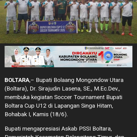
BOLTARA
,– Bupati Bolaang Mongondow Utara
(Boltara), Dr. Sirajudin Lasena, SE., M.Ec.Dev.,
membuka kegiatan Soccer Tournament Bupati
Boltara Cup U12 di Lapangan Singa Hitam,
Bohabak I, Kamis (18/6).
Bupati mengapresiasi Askab PSSI Boltara,