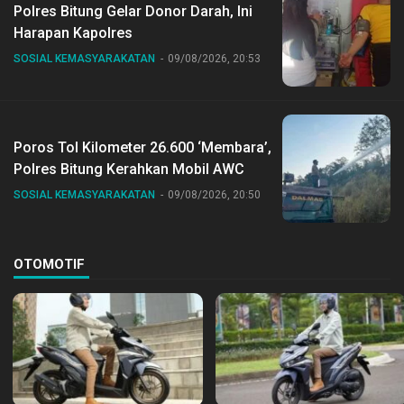
Polres Bitung Gelar Donor Darah, Ini
Harapan Kapolres
SOSIAL KEMASYARAKATAN
09/08/2026, 20:53
Poros Tol Kilometer 26.600 ‘Membara’,
Polres Bitung Kerahkan Mobil AWC
SOSIAL KEMASYARAKATAN
09/08/2026, 20:50
OTOMOTIF