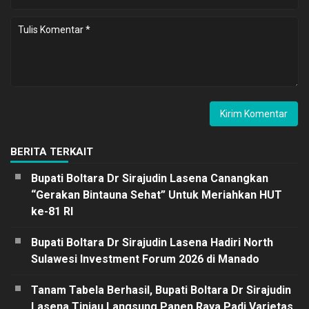
BERITA TERKAIT
Bupati Boltara Dr Sirajudin Lasena Canangkan
“Gerakan Bintauna Sehat” Untuk Meriahkan HUT
ke-81 RI
Bupati Boltara Dr Sirajudin Lasena Hadiri North
Sulawesi Investment Forum 2026 di Manado
Tanam Tabela Berhasil, Bupati Boltara Dr Sirajudin
Lasena Tinjau Langsung Panen Raya Padi Varietas