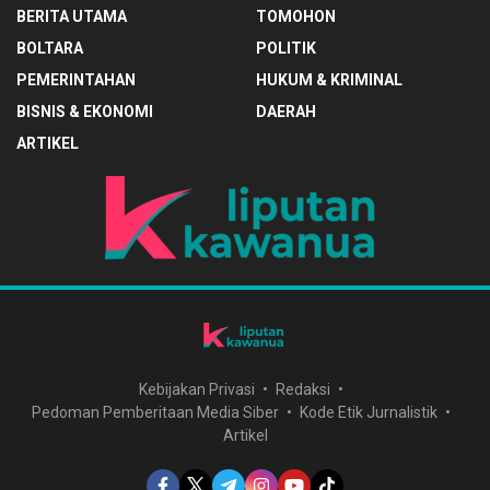
BERITA UTAMA
TOMOHON
BOLTARA
POLITIK
PEMERINTAHAN
HUKUM & KRIMINAL
BISNIS & EKONOMI
DAERAH
ARTIKEL
Kebijakan Privasi
Redaksi
Pedoman Pemberitaan Media Siber
Kode Etik Jurnalistik
Artikel