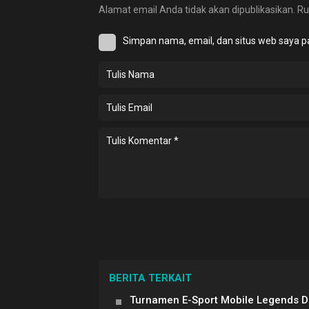
Alamat email Anda tidak akan dipublikasikan.
Ru
Simpan nama, email, dan situs web saya p
BERITA TERKAIT
Turnamen E-Sport Mobile Legends 