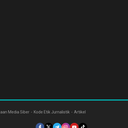
aan Media Siber
Kode Etik Jurnalistik
Artikel