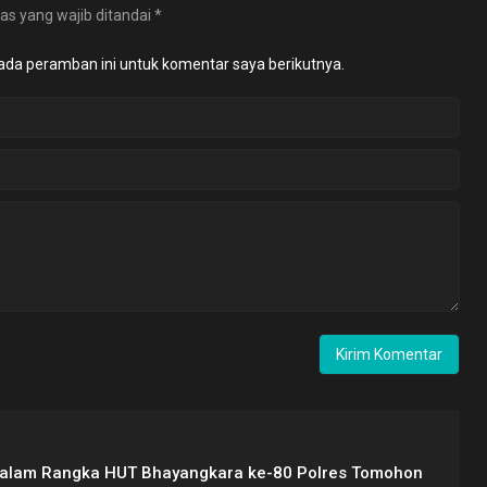
as yang wajib ditandai
*
ada peramban ini untuk komentar saya berikutnya.
Dalam Rangka HUT Bhayangkara ke-80 Polres Tomohon