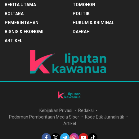
BERITA UTAMA
TOMOHON
BOLTARA
POLITIK
PEMERINTAHAN
HUKUM & KRIMINAL
BISNIS & EKONOMI
DAERAH
ARTIKEL
Kebijakan Privasi
Redaksi
Pedoman Pemberitaan Media Siber
Kode Etik Jurnalistik
Artikel