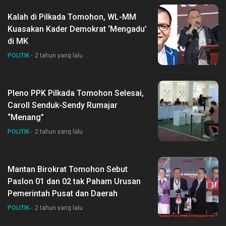
Kalah di Pilkada Tomohon, WL-MM
Kuasakan Kader Demokrat ‘Mengadu’
di MK
POLITIK
2 tahun yang lalu
Pleno PPK Pilkada Tomohon Selesai,
Caroll Senduk-Sendy Rumajar
“Menang”
POLITIK
2 tahun yang lalu
Mantan Birokrat Tomohon Sebut
Paslon 01 dan 02 tak Paham Urusan
Pemerintah Pusat dan Daerah
POLITIK
2 tahun yang lalu