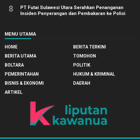
8
PT Futai Sulawesi Utara Serahkan Penanganan
Insiden Penyerangan dan Pembakaran ke Polisi
MENU UTAMA
HOME
BERITA TERKINI
BERITA UTAMA
TOMOHON
BOLTARA
POLITIK
PEMERINTAHAN
HUKUM & KRIMINAL
BISNIS & EKONOMI
DAERAH
ARTIKEL