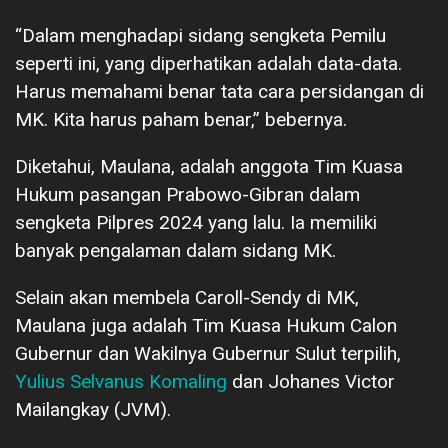
“Dalam menghadapi sidang sengketa Pemilu
seperti ini, yang diperhatikan adalah data-data.
Harus memahami benar tata cara persidangan di
MK. Kita harus paham benar,” bebernya.
Diketahui, Maulana, adalah anggota Tim Kuasa
Hukum pasangan Prabowo-Gibran dalam
sengketa Pilpres 2024 yang lalu. Ia memiliki
banyak pengalaman dalam sidang MK.
Selain akan membela Caroll-Sendy di MK,
Maulana juga adalah Tim Kuasa Hukum Calon
Gubernur dan Wakilnya Gubernur Sulut terpilih,
Yulius Selvanus Komaling
dan Johanes Victor
Mailangkay (JVM).