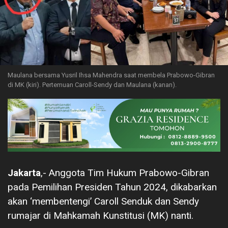
Maulana bersama Yusril Ihsa Mahendra saat membela Prabowo-Gibran
di MK (kiri). Pertemuan Caroll-Sendy dan Maulana (kanan).
Jakarta
,- Anggota Tim Hukum Prabowo-Gibran
pada Pemilihan Presiden Tahun 2024, dikabarkan
akan ‘membentengi’ Caroll Senduk dan Sendy
rumajar di Mahkamah Kunstitusi (MK) nanti.