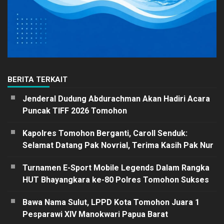
BERITA TERKAIT
Jenderal Dudung Abdurachman Akan Hadiri Acara
Puncak TIFF 2026 Tomohon
Kapolres Tomohon Berganti, Caroll Senduk:
Selamat Datang Pak Novrial, Terima Kasih Pak Nur
Turnamen E-Sport Mobile Legends Dalam Rangka
HUT Bhayangkara ke-80 Polres Tomohon Sukses
Bawa Nama Sulut, LPPD Kota Tomohon Juara 1
Pesparawi XIV Manokwari Papua Barat