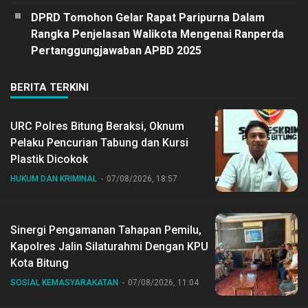
DPRD Tomohon Gelar Rapat Paripurna Dalam
Rangka Penjelasan Walikota Mengenai Ranperda
Pertanggungjawaban APBD 2025
BERITA TERKINI
URC Polres Bitung Beraksi, Oknum
Pelaku Pencurian Tabung dan Kursi
Plastik Dicokok
HUKUM DAN KRIMINAL
07/08/2026, 18:57
Sinergi Pengamanan Tahapan Pemilu,
Kapolres Jalin Silaturahmi Dengan KPU
Kota Bitung
SOSIAL KEMASYARAKATAN
07/08/2026, 11:04