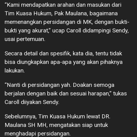
“Kami mendapatkan arahan dan masukan dari
Tim Kuasa Hukum, Pak Maulana, bagaimana
memenangkan persidangan di MK, dengan bukti-
bukti yang akurat,” ucap Caroll didampingi Sendy,
usai pertemuan.
Secara detail dan spesifik, kata dia, tentu tidak
bisa diungkapkan apa-apa yang akan pihaknya
lakukan.
“Nanti di persidangan yah. Doakan semoga
berjalan dengan baik dan sesuai harapan,” tukas
Caroll diiyakan Sendy.
Sebelumnya, Tim Kuasa Hukum lewat DR.
Maulana SH MH, mengatakan siap untuk
menghadapi persidangan.