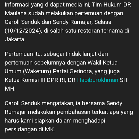
Informasi yang didapat media ini, Tim Hukum DR
Maulana sudah melakukan pertemuan dengan
Caroll Senduk dan Sendy Rumajar, Selasa
(10/12/2024), di salah satu restoran ternama di
Jakarta.
Pertemuan itu, sebagai tindak lanjut dari
pertemuan sebelumnya dengan Wakil Ketua
Umum (Waketum) Partai Gerindra, yang juga
Ketua Komisi III DPR RI, DR
Habiburokhman
SH
MH.
Caroll Senduk mengatakan, ia bersama Sendy
Rumajar melakukan pembahasan terkait apa yang
harus kami siapkan dalam menghadapi
persidangan di MK.