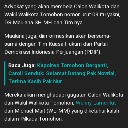
Advokat yang akan membela Calon Walikota dan
Wakil Walikota Tomohon nomor urut 03 itu yakni,
DR Maulana SH MH dan Tim nya.
Maulana juga, diinformasikan akan bersama-
sama dengan Tim Kuasa Hukum dari Partai
Demokrasi Indonesia Perjuangan (PDIP).
Baca Juga:
Kapolres Tomohon Berganti,
Caroll Senduk: Selamat Datang Pak Novrial,
Terima Kasih Pak Nur
Mereka akan menghadapi gugatan Calon Walikota
dan Wakil Walikota Tomohon,
Wenny Lumentut
dan Michael Mait (WL-MM) yang diketahui kalah
dalam Pilkada Tomohon.