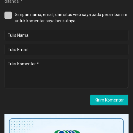
ditandai
*
Simpan nama, email, dan situs web saya pada peramban ini
untuk komentar saya berikutnya.