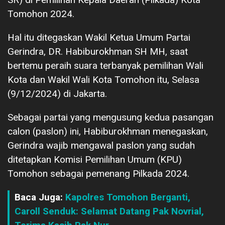
Tomohon 2024.
Hal itu ditegaskan Wakil Ketua Umum Partai
Gerindra, DR. Habiburokhman SH MH, saat
bertemu peraih suara terbanyak pemilihan Wali
Kota dan Wakil Wali Kota Tomohon itu, Selasa
(9/12/2024) di Jakarta.
Sebagai partai yang mengusung kedua pasangan
calon (paslon) ini, Habiburokhman menegaskan,
Gerindra wajib mengawal paslon yang sudah
ditetapkan Komisi Pemilihan Umum (KPU)
Tomohon sebagai pemenang Pilkada 2024.
Baca Juga:
Kapolres Tomohon Berganti,
Caroll Senduk: Selamat Datang Pak Novrial,