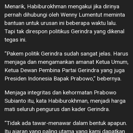
Menarik, Habiburokhman mengakui jika dirinya
pernah dihubungi oleh Wenny Lumentut meminta
bantuan untuk urusan ini beberapa waktu lalu.
Tapi tak direspon politikus Gerindra yang dikenal
tegas ini.
“Pakem politik Gerindra sudah sangat jelas. Harus
menjaga dan mengamankan amanat Ketua Umum,
Ketua Dewan Pembina Partai Gerindra yang juga
Presiden Indonesia Bapak Prabowo,” bebernya.
Menjaga integritas dan kehormatan Prabowo
Subianto itu, kata Habiburokhman, menjadi harga
mati seluruh pengurus dan kader Gerindra.
“Tidak ada tawar-menawar dalam bentuk apapun.
Itu ajaran yang paling utama yang kami dapatkan