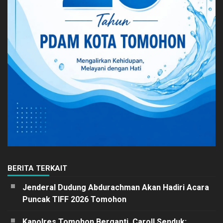
BERITA TERKAIT
Jenderal Dudung Abdurachman Akan Hadiri Acara
Puncak TIFF 2026 Tomohon
Kapolres Tomohon Berganti, Caroll Senduk: