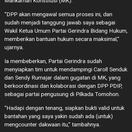
Mahkamah Konstitusi (MK).
“DPP akan mengawal semua proses ini, dan
sudah menjadi tanggung jawab saya sebagai
Wakil Ketua Umum Partai Gerindra Bidang Hukum,
memberikan bantuan hukum secara maksimal,”
ujarnya.
Ia membeberkan, Partai Gerindra sudah
menyiapkan tim untuk mendampingi Caroll Senduk
dan Sendy Rumajar dalam gugatan di MK, yang
berkoordinasi dan kolaborasi dengan DPP PDIP,
sebagai partai pengusung di Pilkada Tomohon.
“Hadapi dengan tenang, siapkan bukti valid untuk
bantahan yang saya yakin sudah ada (untuk)
mengcounter dakwaan itu,” tambahnya.