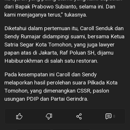
dari Bapak Prabowo Subianto, selama ini. Dan
kami menjaganya terus,” tukasnya.
Diketahui dalam pertemuan itu, Caroll Senduk dan
Sendy Rumajar didampingi suami, bersama Ketua
Satria Segar Kota Tomohon, yang juga lawyer
papan atas di Jakarta, Raf Poluan SH, dijamu
Habiburokhman di salah satu restoran.
Pada kesempatan ini Caroll dan Sendy
melaporkan hasil perolehan suara Pilkada Kota
Tomohon, yang dimenangkan CSSR, paslon
usungan PDIP dan Partai Gerindra.
0