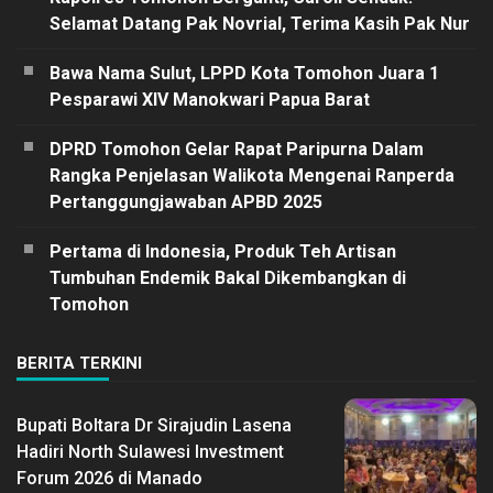
Selamat Datang Pak Novrial, Terima Kasih Pak Nur
Bawa Nama Sulut, LPPD Kota Tomohon Juara 1
Pesparawi XIV Manokwari Papua Barat
DPRD Tomohon Gelar Rapat Paripurna Dalam
Rangka Penjelasan Walikota Mengenai Ranperda
Pertanggungjawaban APBD 2025
Pertama di Indonesia, Produk Teh Artisan
Tumbuhan Endemik Bakal Dikembangkan di
Tomohon
BERITA TERKINI
Bupati Boltara Dr Sirajudin Lasena
Hadiri North Sulawesi Investment
Forum 2026 di Manado