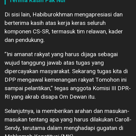
Terima Kasih Pak Nur
Di sisi lain, Habiburokhman mengapresiasi dan
berterima kasih atas kerja keras seluruh
komponen CS-SR, termasuk tim relawan, kader
dan pendukung.
”Ini amanat rakyat yang harus dijaga sebagai
wujud tanggung jawab atas tugas yang
dipercayakan masyarakat. Sekarang tugas kita di
DPP mengawal kemenangan rakyat Tomohon ini
sampai pelantikan,” tegas anggota Komisi III DPR-
RI yang akrab disapa Om Dewan itu.
Selanjutnya, ia memberikan arahan dan masukan-
masukan tentang apa yang harus dilakukan Caroll-
Sendy, terutama dalam menghadapi gugatan di