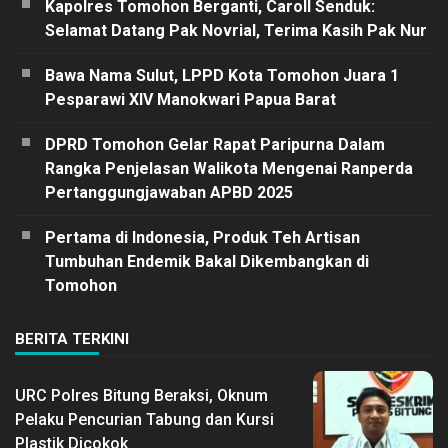
Kapolres Tomohon Berganti, Caroll Senduk:
Selamat Datang Pak Novrial, Terima Kasih Pak Nur
Bawa Nama Sulut, LPPD Kota Tomohon Juara 1
Pesparawi XIV Manokwari Papua Barat
DPRD Tomohon Gelar Rapat Paripurna Dalam
Rangka Penjelasan Walikota Mengenai Ranperda
Pertanggungjawaban APBD 2025
Pertama di Indonesia, Produk Teh Artisan
Tumbuhan Endemik Bakal Dikembangkan di
Tomohon
BERITA TERKINI
URC Polres Bitung Beraksi, Oknum
Pelaku Pencurian Tabung dan Kursi
Plastik Dicokok