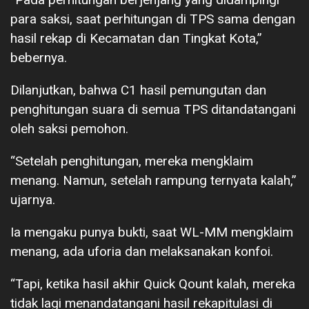
para saksi, saat perhitungan di TPS sama dengan
hasil rekap di Kecamatan dan Tingkat Kota,”
bebernya.
Dilanjutkan, bahwa C1 hasil pemungutan dan
penghitungan suara di semua TPS ditandatangani
oleh saksi pemohon.
“Setelah penghitungan, mereka mengklaim
menang. Namun, setelah rampung ternyata kalah,”
ujarnya.
Ia mengaku punya bukti, saat WL-MM mengklaim
menang, ada uforia dan melaksanakan konfoi.
“Tapi, ketika hasil akhir Quick Qount kalah, mereka
tidak lagi menandatangani hasil rekapitulasi di