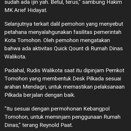
sudah ada ijin yah. Betul, terus,” sambung Hakim
MK Arief Hidayat.
Selanjutnya terkait dalil pemohon yang menyebut
petahana menyalahgunakan fasilitas pemerintah
Kota Tomohon. Oleh pemohon mengatakan
bahwa ada aktivitas Quick Qount di Rumah Dinas
Walikota.
Padahal, Rudis Walikota saat itu dipinjam Pemkot
Tomohon yang membentuk Desk Pilkada sesuai
arahan Mendagri, untuk memastikan pelaksanaan
Pilkada berjalan dengan baik.
“Itu sesuai dengan permohonan Kebangpol
Tomohon, untuk meminjam penggunaan Rumah
Dinas,” terang Reynold Paat.