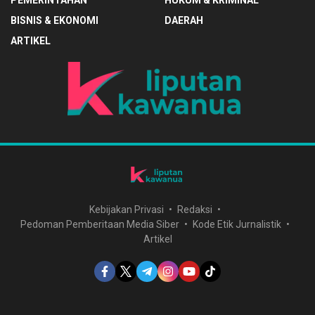
PEMERINTAHAN
HUKUM & KRIMINAL
BISNIS & EKONOMI
DAERAH
ARTIKEL
Kebijakan Privasi
Redaksi
Pedoman Pemberitaan Media Siber
Kode Etik Jurnalistik
Artikel