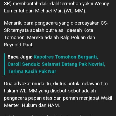
SR) membantah dalil-dalil termohon yakni Wenny
Lumentut dan Michael Mait (WL-MM).
Menarik, para pengacara yang dipercayakan CS-
SR ternyata adalah putra asli daerah Kota
Tomohon. Mereka adalah Ralp Poluan dan
Reynold Paat.
Baca Juga:
Kapolres Tomohon Berganti,
Caroll Senduk: Selamat Datang Pak Novrial,
Terima Kasih Pak Nur
Dua advokat muda itu, diutus untuk melawan tim
hukum WL-MM yang disebut-sebut adalah
pengacara papan atas dan pernah menjabat Wakil
Menteri Hukum dan HAM.