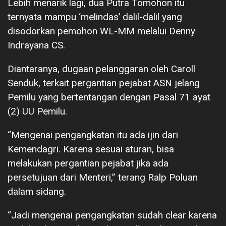
Lebih menarik lagi, dua Putra Tomohon itu
ternyata mampu ‘melindas’ dalil-dalil yang
disodorkan pemohon WL-MM melalui Denny
Indrayana CS.
Diantaranya, dugaan pelanggaran oleh Caroll
Senduk, terkait pergantian pejabat ASN jelang
Pemilu yang bertentangan dengan Pasal 71 ayat
(2) UU Pemilu.
“Mengenai pengangkatan itu ada ijin dari
Kemendagri. Karena sesuai aturan, bisa
melakukan pergantian pejabat jika ada
persetujuan dari Menteri,” terang Ralp Poluan
dalam sidang.
“Jadi mengenai pengangkatan sudah clear karena