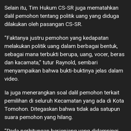
Selain itu, Tim Hukum CS-SR juga mematahkan
dalil pemohon tentang politik uang yang diduga
dilakukan oleh pasangan CS-SR.
“Faktanya justru pemohon yang kedapatan
melakukan politik uang dalam berbagai bentuk,
sebagai mana terbukti berupa, uang, vocer, beras
dan kacamata,” tutur Raynold, sembari
menyampaikan bahwa bukti-buktinya jelas dalam
video.
Ia juga menerangkan soal dalil pemohon terkait
pemilihan di seluruh Kecamatan yang ada di Kota
Tomohon. Ditegaskan bahwa tidak ada satupun
suara pemohon yang hilang.
“Pada perhitungan berjenjang yang didampingi