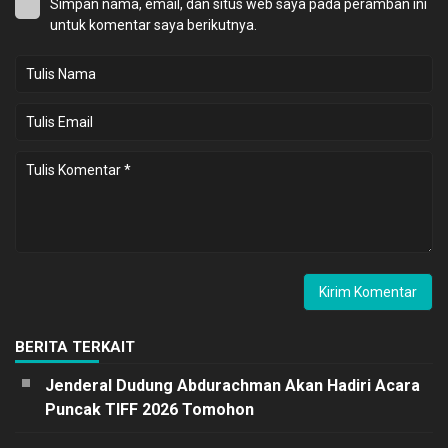
Simpan nama, email, dan situs web saya pada peramban ini
untuk komentar saya berikutnya.
BERITA TERKAIT
Jenderal Dudung Abdurachman Akan Hadiri Acara
Puncak TIFF 2026 Tomohon