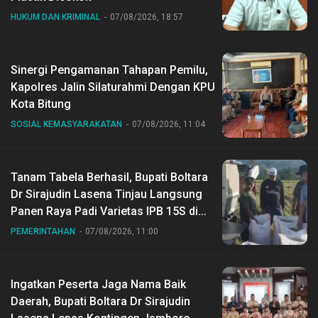
HUKUM DAN KRIMINAL
07/08/2026, 18:57
Sinergi Pengamanan Tahapan Pemilu,
Kapolres Jalin Silaturahmi Dengan KPU
Kota Bitung
SOSIAL KEMASYARAKATAN
07/08/2026, 11:04
Tanam Tabela Berhasil, Bupati Boltara
Dr Sirajudin Lasena Tinjau Langsung
Panen Raya Padi Varietas IPB 15S di
Desa Gihang
PEMERINTAHAN
07/08/2026, 11:00
Ingatkan Peserta Jaga Nama Baik
Daerah, Bupati Boltara Dr Sirajudin