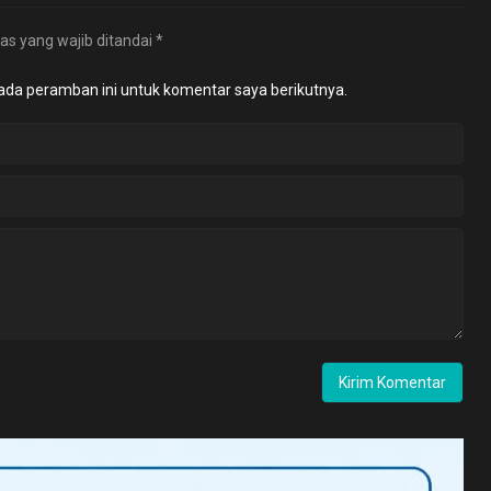
as yang wajib ditandai
*
ada peramban ini untuk komentar saya berikutnya.