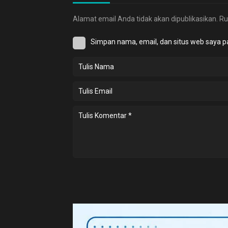
Alamat email Anda tidak akan dipublikasikan.
Ru
Simpan nama, email, dan situs web saya p