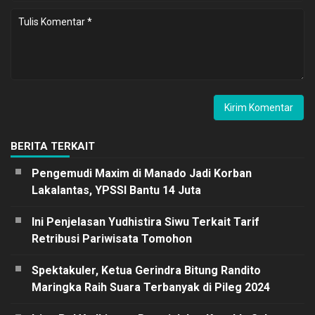
BERITA TERKAIT
Pengemudi Maxim di Manado Jadi Korban
Lakalantas, YPSSI Bantu 14 Juta
Ini Penjelasan Yudhistira Siwu Terkait Tarif
Retribusi Pariwisata Tomohon
Spektakuler, Ketua Gerindra Bitung Randito
Maringka Raih Suara Terbanyak di Pileg 2024