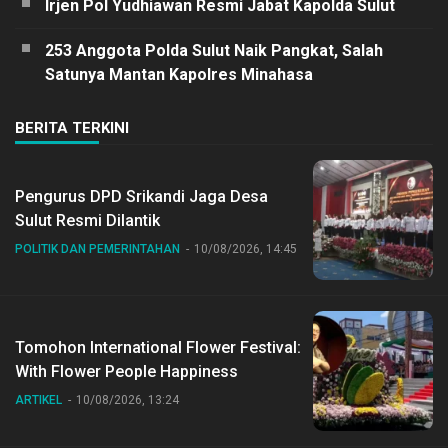
Irjen Pol Yudhiawan Resmi Jabat Kapolda Sulut
253 Anggota Polda Sulut Naik Pangkat, Salah
Satunya Mantan Kapolres Minahasa
BERITA TERKINI
Pengurus DPD Srikandi Jaga Desa
Sulut Resmi Dilantik
POLITIK DAN PEMERINTAHAN
10/08/2026, 14:45
Tomohon International Flower Festival:
With Flower People Happiness
ARTIKEL
10/08/2026, 13:24