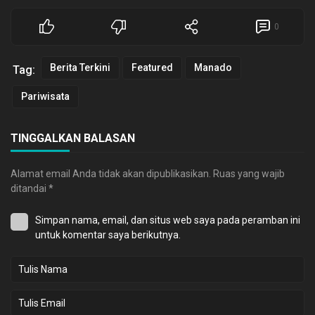
0
Berita Terkini
Featured
Manado
Tag:
Pariwisata
TINGGALKAN BALASAN
Alamat email Anda tidak akan dipublikasikan.
Ruas yang wajib
ditandai
*
Simpan nama, email, dan situs web saya pada peramban ini
untuk komentar saya berikutnya.