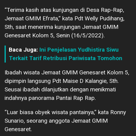
“Terima kasih atas kunjungan di Desa Rap-Rap,
Jemaat GMIM Efrata,” kata Pdt Welly Pudihang,
Sth, saat menerima kunjungan Jemaat GMIM
Genesaret Kolom 5, Senin (16/5/2022).
Baca Juga:
Ini Penjelasan Yudhistira Siwu
Terkait Tarif Retribusi Pariwisata Tomohon
Ibadah wisata Jemaat GMIM Genesaret Kolom 5,
dipimpin langsung Pdt Maise D Kalangie, Sth.
Seusai ibadah dilanjutkan dengan menikmati
indahnya panorama Pantai Rap Rap.
“Luar biasa obyek wisata pantainya,” kata Ronny
Sunario, seorang anggota Jemaat GMIM
Genesaret.