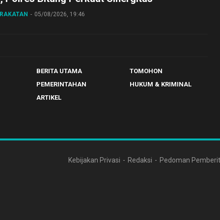
ARAKATAN
05/08/2026, 19:46
BERITA UTAMA
TOMOHON
PEMERINTAHAN
HUKUM & KRIMINAL
ARTIKEL
Kebijakan Privasi
Redaksi
Pedoman Pemberit