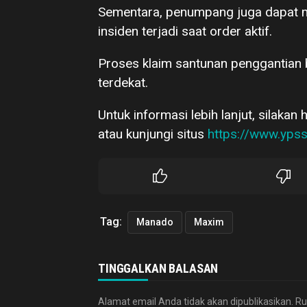
Sementara, penumpang juga dapat m
insiden terjadi saat order aktif.
Proses klaim santunan penggantian 
terdekat.
Untuk informasi lebih lanjut, silakan
atau kunjungi situs
https://www.ypss
Tag:
Manado
Maxim
TINGGALKAN BALASAN
Alamat email Anda tidak akan dipublikasikan.
Ru