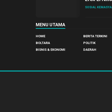
SOSIAL KEMASY
MENU UTAMA
HOME
BERITA TERKINI
BOLTARA
POLITIK
BISNIS & EKONOMI
DAERAH