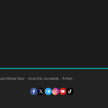
aan Media Siber
Kode Etik Jurnalistik
Artikel