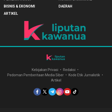
BISNIS & EKONOMI
DAERAH
ARTIKEL
Kebijakan Privasi
Redaksi
Pedoman Pemberitaan Media Siber
Kode Etik Jurnalistik
Artikel