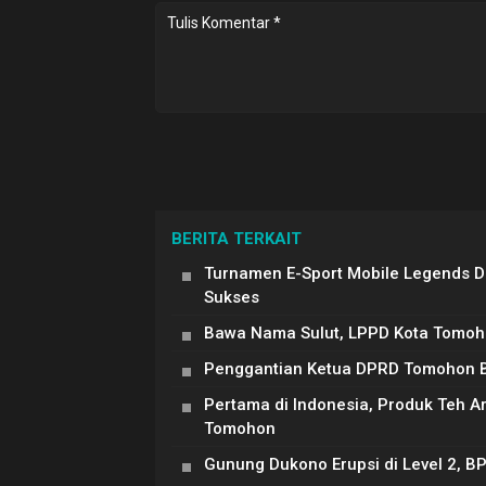
BERITA TERKAIT
Turnamen E-Sport Mobile Legends 
Sukses
Bawa Nama Sulut, LPPD Kota Tomoh
Penggantian Ketua DPRD Tomohon Be
Pertama di Indonesia, Produk Teh 
Tomohon
Gunung Dukono Erupsi di Level 2, B