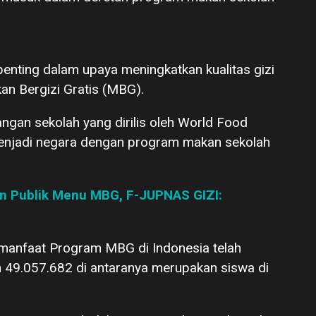
enting dalam upaya meningkatkan kualitas gizi
n Bergizi Gratis (MBG).
ngan sekolah yang dirilis oleh World Food
enjadi negara dengan program makan sekolah
 Publik Menu MBG, F-JUPNAS GIZI:
 manfaat Program MBG di Indonesia telah
 49.057.682 di antaranya merupakan siswa di