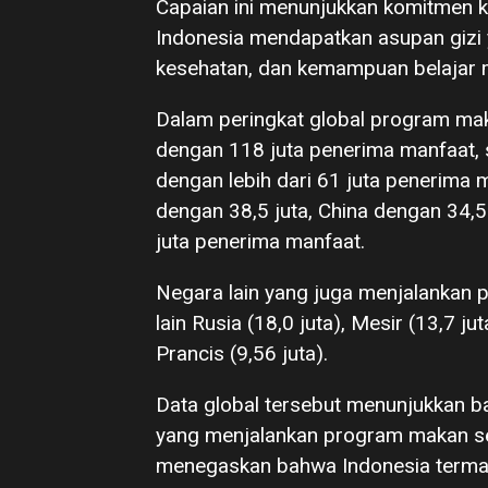
Capaian ini menunjukkan komitmen 
Indonesia mendapatkan asupan gizi
kesehatan, dan kemampuan belajar 
Dalam peringkat global program mak
dengan 118 juta penerima manfaat,
dengan lebih dari 61 juta penerima m
dengan 38,5 juta, China dengan 34,5
juta penerima manfaat.
Negara lain yang juga menjalankan 
lain Rusia (18,0 juta), Mesir (13,7 jut
Prancis (9,56 juta).
Data global tersebut menunjukkan b
yang menjalankan program makan sek
menegaskan bahwa Indonesia terma