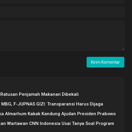
, Ratusan Penjamah Makanan Dibekali
MBG, F-JUPNAS GIZI: Transparansi Harus Dijaga
uka Almarhum Kakak Kandung Ajudan Presiden Prabowo
putan Wartawan CNN Indonesia Usai Tanya Soal Program