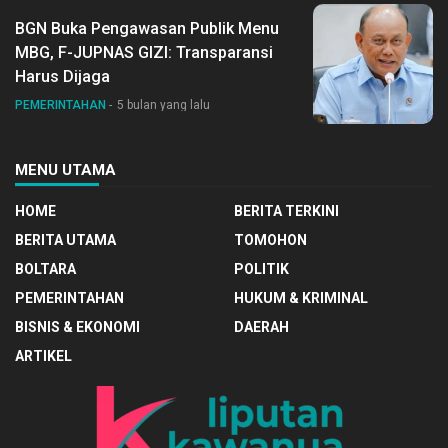
BGN Buka Pengawasan Publik Menu
MBG, F-JUPNAS GIZI: Transparansi
Harus Dijaga
PEMERINTAHAN
5 bulan yang lalu
MENU UTAMA
HOME
BERITA TERKINI
BERITA UTAMA
TOMOHON
BOLTARA
POLITIK
PEMERINTAHAN
HUKUM & KRIMINAL
BISNIS & EKONOMI
DAERAH
ARTIKEL