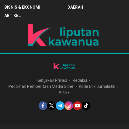
BISNIS & EKONOMI
DAERAH
ARTIKEL
Kebijakan Privasi
Redaksi
Pedoman Pemberitaan Media Siber
Kode Etik Jurnalistik
Artikel