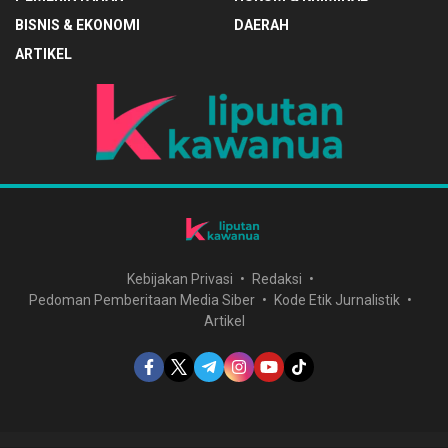
BISNIS & EKONOMI
DAERAH
ARTIKEL
Kebijakan Privasi
Redaksi
Pedoman Pemberitaan Media Siber
Kode Etik Jurnalistik
Artikel