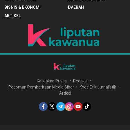
BISNIS & EKONOMI
DAERAH
ARTIKEL
Kebijakan Privasi
Redaksi
Pedoman Pemberitaan Media Siber
Kode Etik Jurnalistik
Artikel