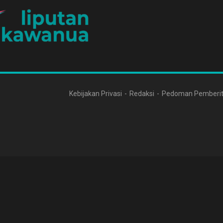
Kebijakan Privasi
Redaksi
Pedoman Pemberit