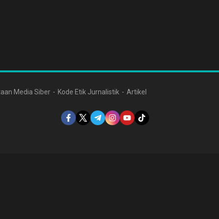
aan Media Siber
Kode Etik Jurnalistik
Artikel