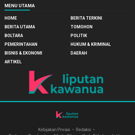
MENU UTAMA
HOME
BERITA TERKINI
BERITA UTAMA
TOMOHON
BOLTARA
POLITIK
PEMERINTAHAN
HUKUM & KRIMINAL
BISNIS & EKONOMI
DAERAH
ARTIKEL
Kebijakan Privasi
Redaksi