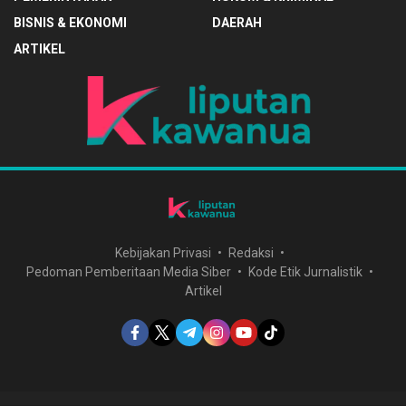
BISNIS & EKONOMI
DAERAH
ARTIKEL
Kebijakan Privasi
Redaksi
Pedoman Pemberitaan Media Siber
Kode Etik Jurnalistik
Artikel