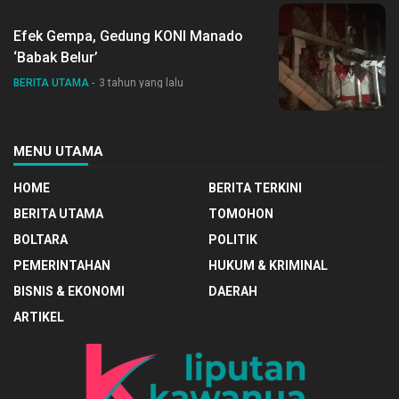
Efek Gempa, Gedung KONI Manado
‘Babak Belur’
BERITA UTAMA
3 tahun yang lalu
MENU UTAMA
HOME
BERITA TERKINI
BERITA UTAMA
TOMOHON
BOLTARA
POLITIK
PEMERINTAHAN
HUKUM & KRIMINAL
BISNIS & EKONOMI
DAERAH
ARTIKEL