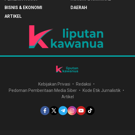
BISNIS & EKONOMI
DAERAH
ARTIKEL
Kebijakan Privasi
Redaksi
Pedoman Pemberitaan Media Siber
Kode Etik Jurnalistik
Artikel