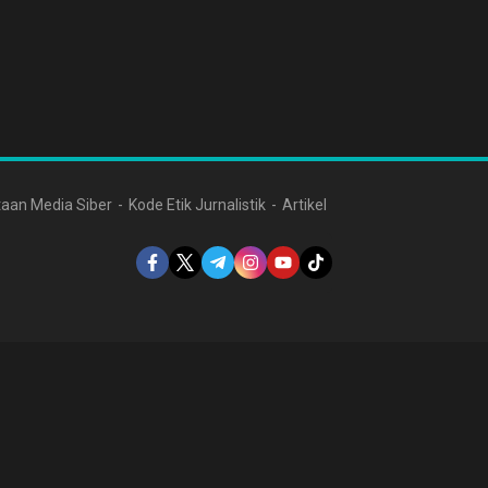
aan Media Siber
Kode Etik Jurnalistik
Artikel