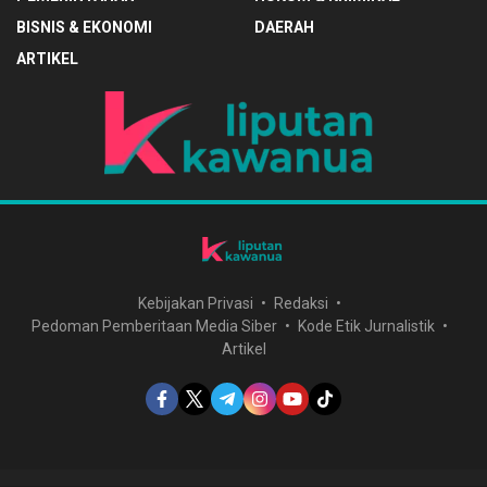
BISNIS & EKONOMI
DAERAH
ARTIKEL
Kebijakan Privasi
Redaksi
Pedoman Pemberitaan Media Siber
Kode Etik Jurnalistik
Artikel