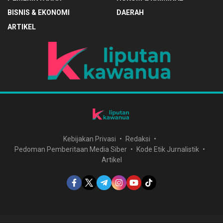
BISNIS & EKONOMI
DAERAH
ARTIKEL
Kebijakan Privasi
Redaksi
Pedoman Pemberitaan Media Siber
Kode Etik Jurnalistik
Artikel