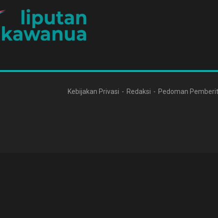
Kebijakan Privasi
Redaksi
Pedoman Pemberit