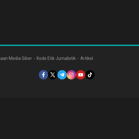
aan Media Siber
Kode Etik Jurnalistik
Artikel