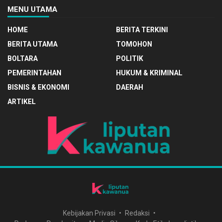
MENU UTAMA
HOME
BERITA TERKINI
BERITA UTAMA
TOMOHON
BOLTARA
POLITIK
PEMERINTAHAN
HUKUM & KRIMINAL
BISNIS & EKONOMI
DAERAH
ARTIKEL
Kebijakan Privasi
Redaksi