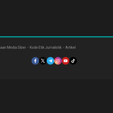
aan Media Siber
Kode Etik Jurnalistik
Artikel