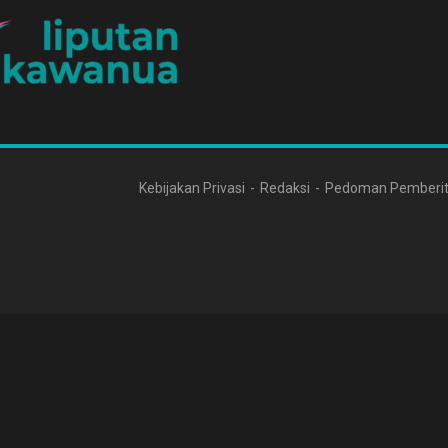
Kebijakan Privasi
Redaksi
Pedoman Pemberit