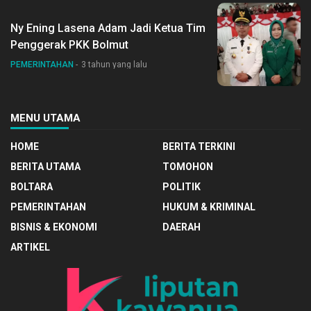
Ny Ening Lasena Adam Jadi Ketua Tim
Penggerak PKK Bolmut
PEMERINTAHAN
3 tahun yang lalu
MENU UTAMA
HOME
BERITA TERKINI
BERITA UTAMA
TOMOHON
BOLTARA
POLITIK
PEMERINTAHAN
HUKUM & KRIMINAL
BISNIS & EKONOMI
DAERAH
ARTIKEL