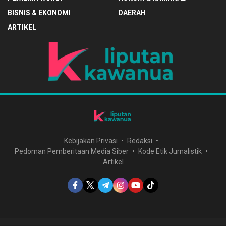
BISNIS & EKONOMI
DAERAH
ARTIKEL
Kebijakan Privasi
Redaksi
Pedoman Pemberitaan Media Siber
Kode Etik Jurnalistik
Artikel