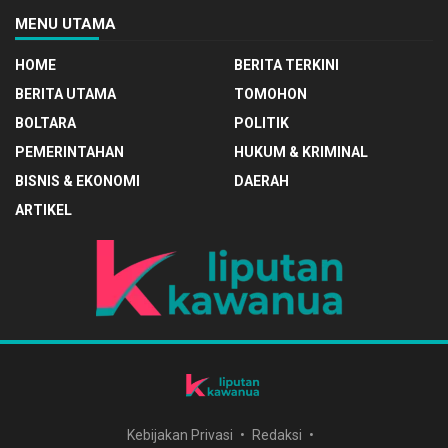
MENU UTAMA
HOME
BERITA TERKINI
BERITA UTAMA
TOMOHON
BOLTARA
POLITIK
PEMERINTAHAN
HUKUM & KRIMINAL
BISNIS & EKONOMI
DAERAH
ARTIKEL
Kebijakan Privasi
Redaksi