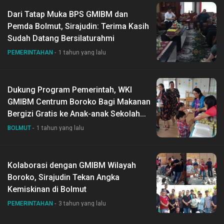
Dari Tatap Muka BPS GMIBM dan
Pemda Bolmut, Sirajudin: Terima Kasih
Sudah Datang Bersilaturahmi
PEMERINTAHAN
1 tahun yang lalu
Dukung Program Pemerintah, WKI
GMIBM Centrum Boroko Bagi Makanan
Bergizi Gratis ke Anak-anak Sekolah
Minggu
BOLMUT
1 tahun yang lalu
Kolaborasi dengan GMIBM Wilayah
Boroko, Sirajudin Tekan Angka
Kemiskinan di Bolmut
PEMERINTAHAN
3 tahun yang lalu