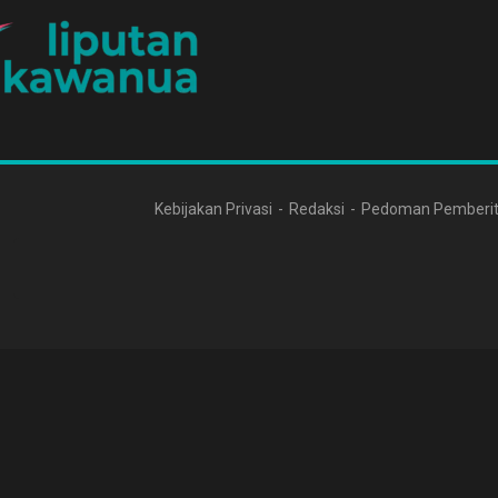
Kebijakan Privasi
Redaksi
Pedoman Pemberit