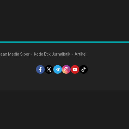
aan Media Siber
Kode Etik Jurnalistik
Artikel