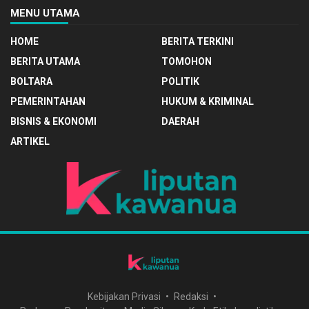
MENU UTAMA
HOME
BERITA TERKINI
BERITA UTAMA
TOMOHON
BOLTARA
POLITIK
PEMERINTAHAN
HUKUM & KRIMINAL
BISNIS & EKONOMI
DAERAH
ARTIKEL
Kebijakan Privasi
Redaksi