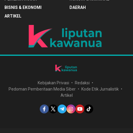
BISNIS & EKONOMI
DAERAH
ARTIKEL
Kebijakan Privasi
Redaksi
Pedoman Pemberitaan Media Siber
Kode Etik Jurnalistik
Artikel