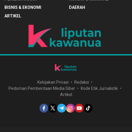
BISNIS & EKONOMI
DAERAH
ARTIKEL
Kebijakan Privasi
Redaksi
Pedoman Pemberitaan Media Siber
Kode Etik Jurnalistik
Artikel