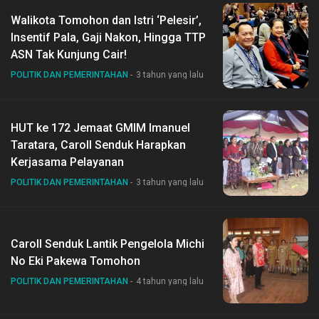
Walikota Tomohon dan Istri ‘Pelesir’,
Insentif Pala, Gaji Nakon, Hingga TTP
ASN Tak Kunjung Cair!
POLITIK DAN PEMERINTAHAN
3 tahun yang lalu
HUT ke 172 Jemaat GMIM Imanuel
Taratara, Caroll Senduk Harapkan
Kerjasama Pelayanan
POLITIK DAN PEMERINTAHAN
3 tahun yang lalu
Caroll Senduk Lantik Pengelola Michi
No Eki Pakewa Tomohon
POLITIK DAN PEMERINTAHAN
4 tahun yang lalu