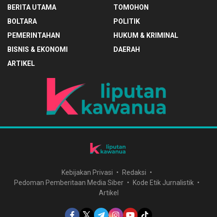
BERITA UTAMA
TOMOHON
BOLTARA
POLITIK
PEMERINTAHAN
HUKUM & KRIMINAL
BISNIS & EKONOMI
DAERAH
ARTIKEL
Kebijakan Privasi
Redaksi
Pedoman Pemberitaan Media Siber
Kode Etik Jurnalistik
Artikel