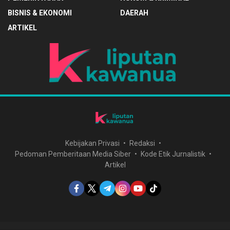
BISNIS & EKONOMI
DAERAH
ARTIKEL
Kebijakan Privasi
Redaksi
Pedoman Pemberitaan Media Siber
Kode Etik Jurnalistik
Artikel