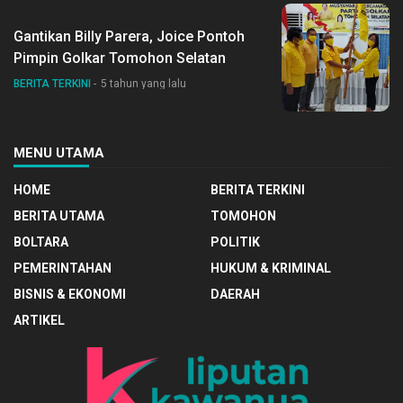
Gantikan Billy Parera, Joice Pontoh
Pimpin Golkar Tomohon Selatan
BERITA TERKINI
5 tahun yang lalu
MENU UTAMA
HOME
BERITA TERKINI
BERITA UTAMA
TOMOHON
BOLTARA
POLITIK
PEMERINTAHAN
HUKUM & KRIMINAL
BISNIS & EKONOMI
DAERAH
ARTIKEL