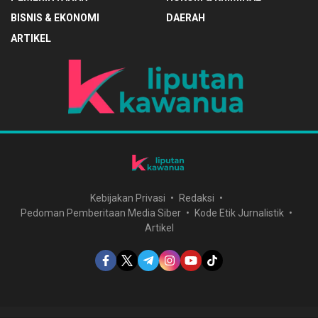
BISNIS & EKONOMI
DAERAH
ARTIKEL
Kebijakan Privasi
Redaksi
Pedoman Pemberitaan Media Siber
Kode Etik Jurnalistik
Artikel