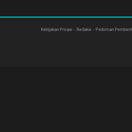
Kebijakan Privasi
Redaksi
Pedoman Pemberit