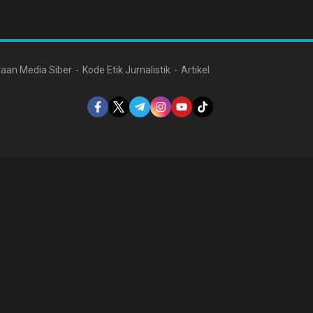
aan Media Siber
Kode Etik Jurnalistik
Artikel