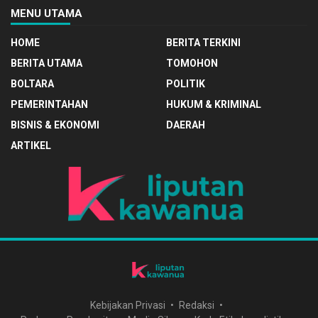
MENU UTAMA
HOME
BERITA TERKINI
BERITA UTAMA
TOMOHON
BOLTARA
POLITIK
PEMERINTAHAN
HUKUM & KRIMINAL
BISNIS & EKONOMI
DAERAH
ARTIKEL
Kebijakan Privasi
Redaksi