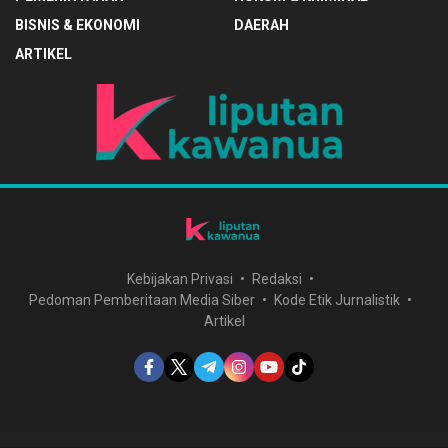
BISNIS & EKONOMI
DAERAH
ARTIKEL
Kebijakan Privasi
Redaksi
Pedoman Pemberitaan Media Siber
Kode Etik Jurnalistik
Artikel