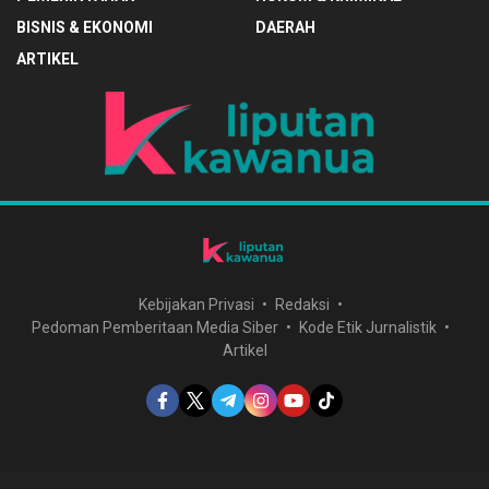
BISNIS & EKONOMI
DAERAH
ARTIKEL
Kebijakan Privasi
Redaksi
Pedoman Pemberitaan Media Siber
Kode Etik Jurnalistik
Artikel