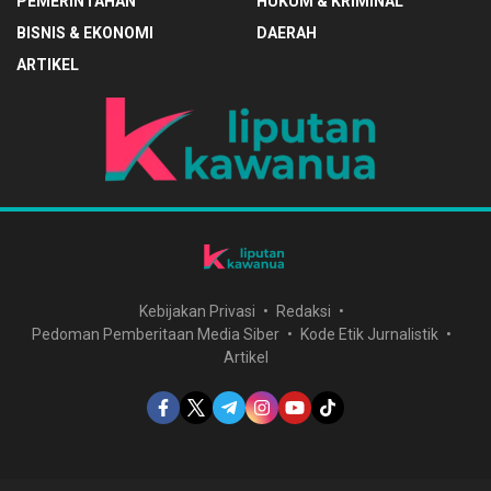
PEMERINTAHAN
HUKUM & KRIMINAL
BISNIS & EKONOMI
DAERAH
ARTIKEL
Kebijakan Privasi
Redaksi
Pedoman Pemberitaan Media Siber
Kode Etik Jurnalistik
Artikel