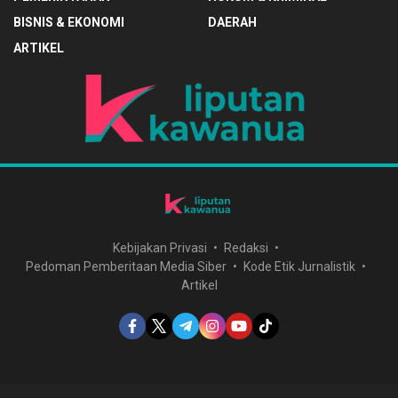
BISNIS & EKONOMI
DAERAH
ARTIKEL
Kebijakan Privasi
Redaksi
Pedoman Pemberitaan Media Siber
Kode Etik Jurnalistik
Artikel