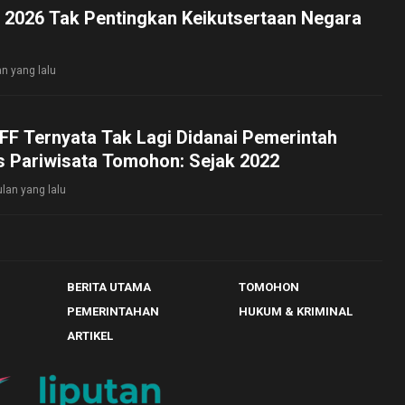
F 2026 Tak Pentingkan Keikutsertaan Negara
an yang lalu
FF Ternyata Tak Lagi Didanai Pemerintah
s Pariwisata Tomohon: Sejak 2022
ulan yang lalu
BERITA UTAMA
TOMOHON
PEMERINTAHAN
HUKUM & KRIMINAL
ARTIKEL